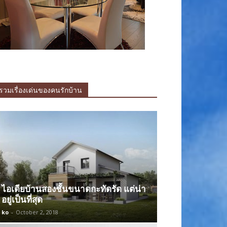
รวมเรื่องเด่นของคนรักบ้าน
ไอเดียบ้านสองชั้นขนาดกะทัดรัด แต่น่า
อยู่เป็นที่สุด
ko
-
October 2, 2018