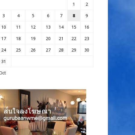
1
2
3
4
5
6
7
8
9
10
11
12
13
14
15
16
17
18
19
20
21
22
23
24
25
26
27
28
29
30
31
Oct