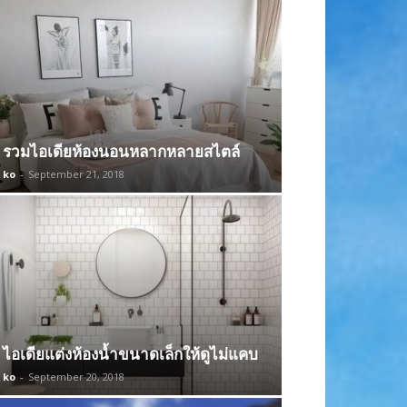
รวมไอเดียห้องนอนหลากหลายสไตล์
ko
-
September 21, 2018
ไอเดียแต่งห้องน้ำขนาดเล็กให้ดูไม่แคบ
ko
-
September 20, 2018