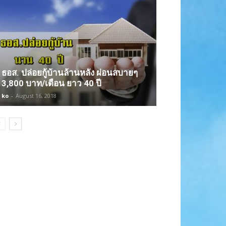
ธอส. ปล่อยกู้บ้านล้านหลัง ผ่อนสบายๆ
3,800 บาท/เดือน ยาว 40 ปี
ko
-
August 16, 2018