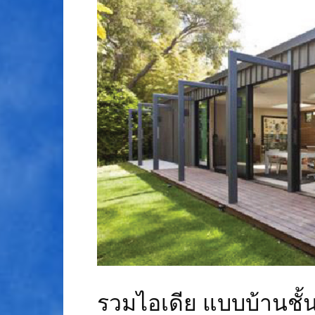
รวมไอเดีย แบบบ้านชั้นเ