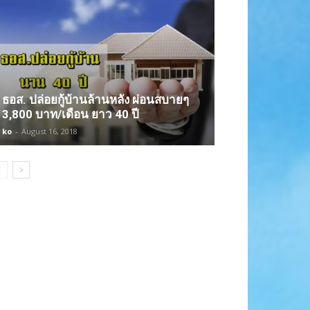
ธอส. ปล่อยกู้บ้านล้านหลัง ผ่อนสบายๆ
3,800 บาท/เดือน ยาว 40 ปี
ko
-
August 16, 2018