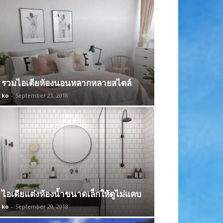
รวมไอเดียห้องนอนหลากหลายสไตล์
ko
-
September 21, 2018
ไอเดียแต่งห้องน้ำขนาดเล็กให้ดูไม่แคบ
ko
-
September 20, 2018