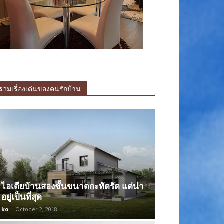
รวมเรื่องเด่นของคนรักบ้าน
ไอเดียบ้านสองชั้นขนาดกะทัดรัด แต่น่า
อยู่เป็นที่สุด
ko
-
October 2, 2018