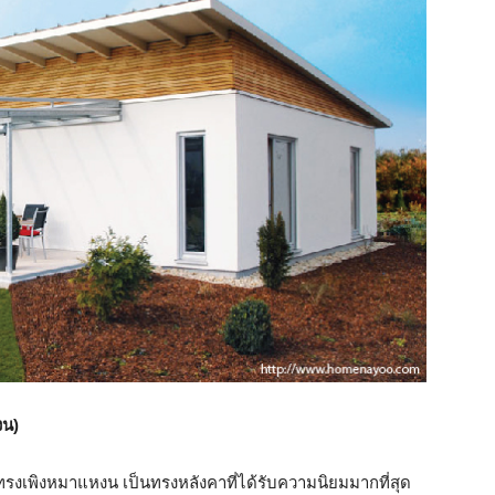
งน)
าทรงเพิงหมาแหงน เป็นทรงหลังคาที่ได้รับความนิยมมากที่สุด