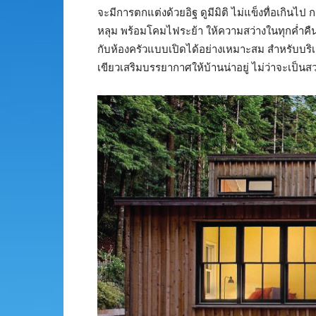
จะมีการตกแต่งด้วยอิฐ ดูมีมิติ ไม่แข็งทื่อเก
หลุม พร้อมโคมไฟระย้า ให้ความสว่างในทุกค่ำคืน เ
กับห้องครัวแบบเปิดได้อย่างเหมาะสม สำหรับบริเว
เขียวเสริมบรรยากาศให้บ้านน่าอยู่ ไม่ว่าจะเป็นส