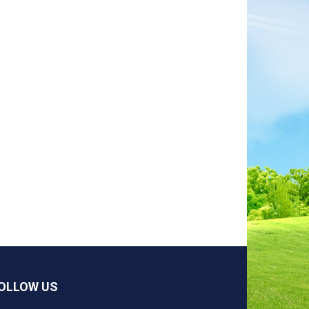
OLLOW US