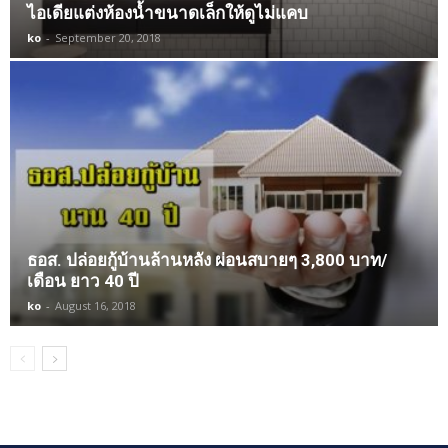
ไอเดียแต่งห้องน้ำขนาดเล็กให้ดูไม่แคบ
ko
-
September 20, 2018
ธอส. ปล่อยกู้บ้านล้านหลัง ผ่อนสบายๆ 3,800 บาท/
เดือน ยาว 40 ปี
ko
-
August 16, 2018