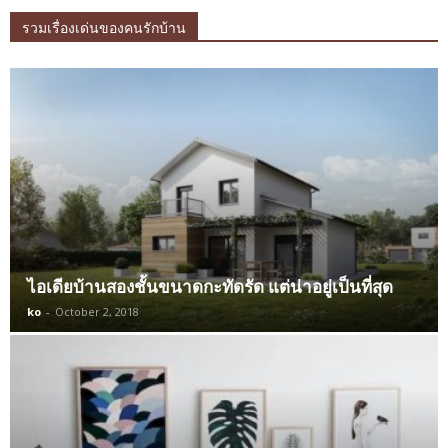
รวมเรื่องเด่นของคนรักบ้าน
ไอเดียบ้านสองชั้นขนาดกะทัดรัด แต่น่าอยู่เป็นที่สุด
ko
-
October 2, 2018