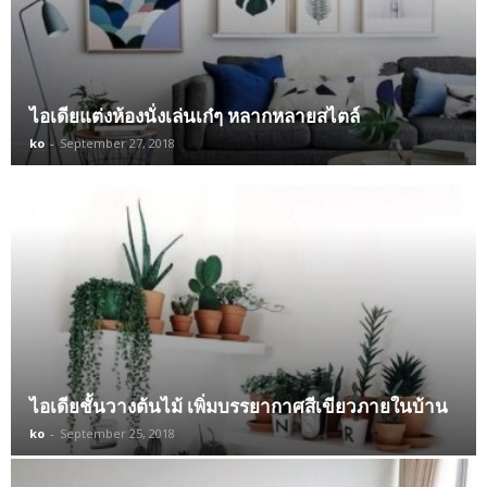
ไอเดียแต่งห้องนั่งเล่นเก๋ๆ หลากหลายสไตล์
ko
-
September 27, 2018
ไอเดียชั้นวางต้นไม้ เพิ่มบรรยากาศสีเขียวภายในบ้าน
ko
-
September 25, 2018