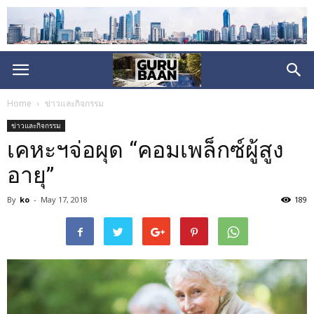
Home
ข่าวและกิจกรรม
ข่าวและกิจกรรม
เคหะฯจ่อผุด “คอมเพล็กซ์ผู้สูง
อายุ”
By
ko
-
May 17, 2018
189