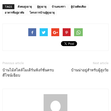
TAGS
สังคมสูงอายุ
ผู้สูงอายุ
บ้านคนชรา
ผู้ป่วยติดเตียง
อาคารที่อยู่อาศัย
โครงการบ้านผู้สูงอายุ
Previous article
Next article
บ้านไม้สไตล์โมเดิร์นฟังก์ชั่นครบ
บ้านน่าอยู่สำหรับผู้สูงวัย
ดีไซน์เฉียบ