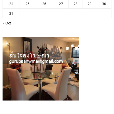
24
25
26
27
28
29
30
31
« Oct