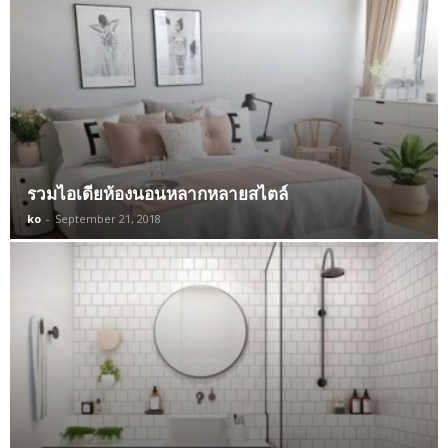
รวมไอเดียห้องนอนหลากหลายสไตล์
ko
-
September 21, 2018