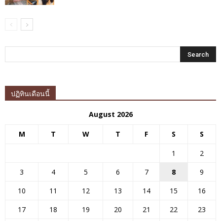
ปฏิทินเดือนนี้
August 2026
M
T
W
T
F
S
S
1
2
3
4
5
6
7
8
9
10
11
12
13
14
15
16
17
18
19
20
21
22
23