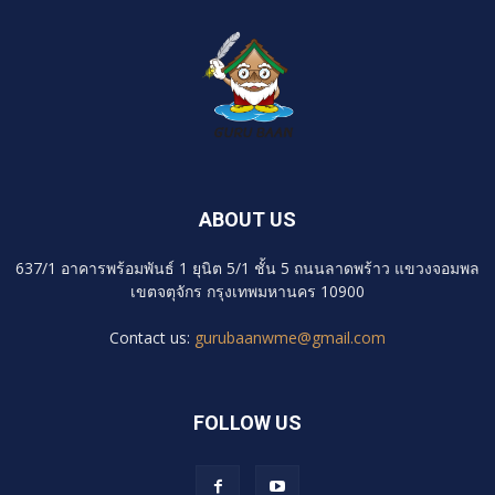
ABOUT US
637/1 อาคารพร้อมพันธ์ 1 ยุนิต 5/1 ชั้น 5 ถนนลาดพร้าว แขวงจอมพล
เขตจตุจักร กรุงเทพมหานคร 10900
Contact us:
gurubaanwme@gmail.com
FOLLOW US