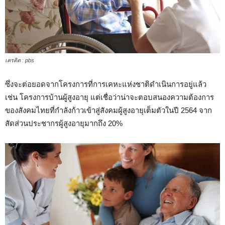
เครดิต : pbs
ซึ่งจะต่อยอดจากโครงการที่การเคหะแห่งชาติดำเนินการอยู่แล้ว
เช่น โครงการบ้านผู้สูงอายุ แต่เชื่อว่าน่าจะตอบสนองความต้องการ
ของสังคมไทยที่กำลังก้าวเข้าสู่สังคมผู้สูงอายุเต็มตัวในปี 2564 จาก
สัดส่วนประชากรผู้สูงอายุมากถึง 20%