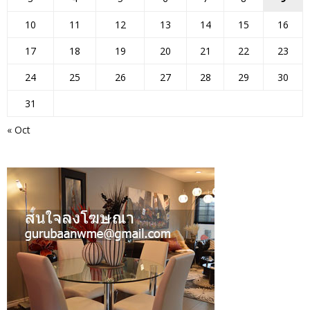
10
11
12
13
14
15
16
17
18
19
20
21
22
23
24
25
26
27
28
29
30
31
« Oct