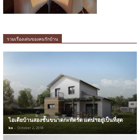
รวมเรื่องเด่นของคนรักบ้าน
ไอเดียบ้านสองชั้นขนาดกะทัดรัด แต่น่าอยู่เป็นที่สุด
ko
-
October 2, 2018