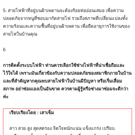
5. สายไฟฟ้าที่อยู่บนฝ้าเพดานจะต้องร้อยท่ออ่อนเสมอ เพื่อความ
ปลอดภัยจากหนูที่ชอบมากัดสายไฟ รวมถึงสภาพที่เปลี่ยนแปลงทั้ง
ความร้อนและความชื้นที่อยู่บนฝ้าเพดาน เพื่อยืดอายุการใช้งานของ
สายไฟในบ้านคุณ
6
การติดตั้งระบบไฟฟ้า ท่านควรเลือกใช้ช่างไฟฟ้าที่น่าเชื่อถือและ
ไว้ใจได้ เพราะมันเกี่ยวข้องกับความปลอดภัยของสมาชิกภายในบ้าน
และที่สำคัญหากคุณพบสายไฟฟ้าในบ้านมีปัญหา หรือเริ่มเสื่อม
สภาพ อย่าซ่อมเองเป็นอันขาด ควรตามผู้รู้หรือช่างมาซ่อมจะดีกว่า
ค่ะ
เรียบเรียงโดย : เสาเข็ม
สาว สวย สูง สุดสตรอง จิตใจหนักแน่น แข็งแกร่ง เปรียบ