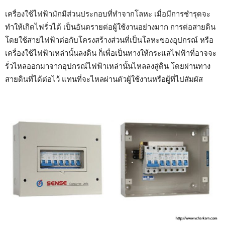
เครื่องใช้ไฟฟ้ามักมีส่วนประกอบที่ทำจากโลหะ เมื่อมีการชำรุดจะ
ทำให้เกิดไฟรั่วได้ เป็นอันตรายต่อผู้ใช้งานอย่างมาก การต่อสายดิน
โดยใช้สายไฟฟ้าต่อกับโครงสร้างส่วนที่เป็นโลหะของอุปกรณ์ หรือ
เครื่องใช้ไฟฟ้าเหล่านั้นลงดิน ก็เพื่อเป็นทางให้กระแสไฟฟ้าที่อาจจะ
รั่วไหลออกมาจากอุปกรณ์ไฟฟ้าเหล่านั้นไหลลงสู่ดิน โดยผ่านทาง
สายดินที่ได้ต่อไว้ แทนที่จะไหลผ่านตัวผู้ใช้งานหรือผู้ที่ไปสัมผัส