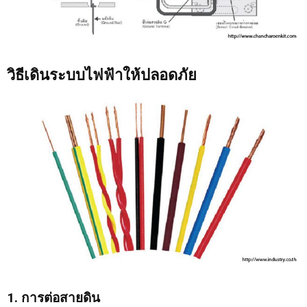
วิธีเดินระบบไฟฟ้าให้ปลอดภัย
1. การต่อสายดิน