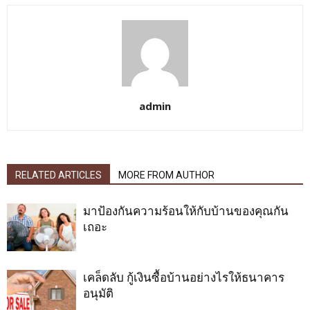
admin
RELATED ARTICLES
MORE FROM AUTHOR
มาป้องกันความร้อนให้กับบ้านของคุณกัน
เถอะ
เคล็ดลับ กู้เงินซื้อบ้านอย่างไรให้ธนาคาร
อนุมัติ