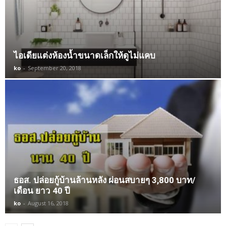
ไอเดียแต่งห้องน้ำขนาดเล็กให้ดูไม่แคบ
ko
-
September 20, 2018
ธอส. ปล่อยกู้บ้านล้านหลัง ผ่อนสบายๆ 3,800 บาท/
เดือน ยาว 40 ปี
ko
-
August 16, 2018