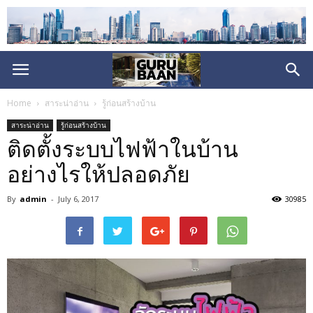
Home
สาระน่าอ่าน
รู้ก่อนสร้างบ้าน
สาระน่าอ่าน
รู้ก่อนสร้างบ้าน
ติดตั้งระบบไฟฟ้าในบ้าน
อย่างไรให้ปลอดภัย
By
admin
-
July 6, 2017
30985