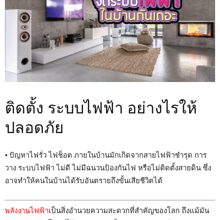
ติดตั้ง ระบบไฟฟ้า อย่างไรให้
ปลอดภัย
• ปัญหาไฟรั่ว ไฟช็อต ภายในบ้านมักเกิดจากสายไฟฟ้าชำรุด การ
วาง ระบบไฟฟ้า ไม่ดี ไม่มีฉนวนป้องกันไฟ หรือไม่ติดตั้งสายดิน ซึ่ง
อาจทำให้คนในบ้านได้รับอันตรายถึงขั้นเสียชีวิตได้
พลังงานไฟฟ้า
เป็นสิ่งอำนวยความสะดวกที่สำคัญของโลก ถึงแม้มัน