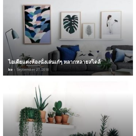
ไอเดียแต่งห้องนั่งเล่นเก๋ๆ หลากหลายสไตล์
ko
-
September 27, 2018