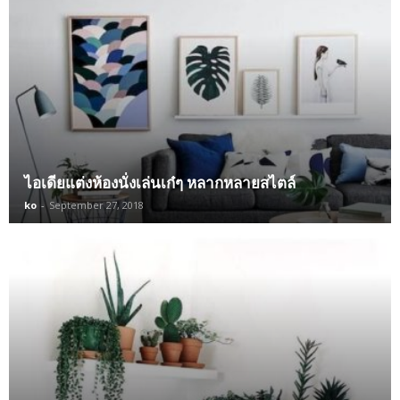
ไอเดียแต่งห้องนั่งเล่นเก๋ๆ หลากหลายสไตล์
ko
-
September 27, 2018