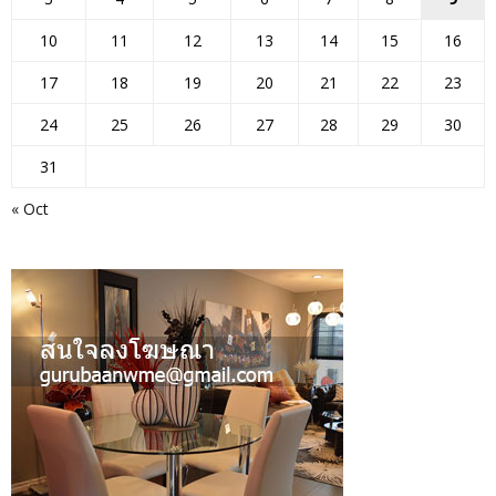
10
11
12
13
14
15
16
17
18
19
20
21
22
23
24
25
26
27
28
29
30
31
« Oct