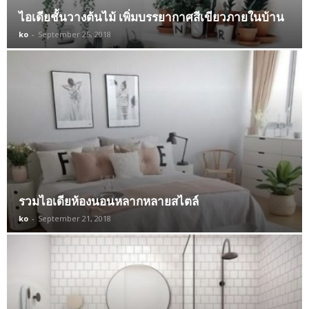
ไอเดียชั้นวางต้นไม้ เพิ่มบรรยากาศสีเขียวภายในบ้าน
ko
-
September 25, 2018
รวมไอเดียห้องนอนหลากหลายสไตล์
ko
-
September 21, 2018