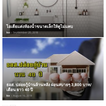
ไอเดียแต่งห้องน้ำขนาดเล็กให้ดูไม่แคบ
ko
-
September 20, 2018
ธอส. ปล่อยกู้บ้านล้านหลัง ผ่อนสบายๆ 3,800 บาท/
เดือน ยาว 40 ปี
ko
-
August 16, 2018