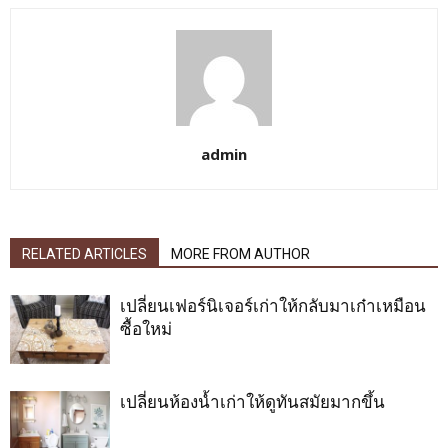
admin
RELATED ARTICLES
MORE FROM AUTHOR
เปลี่ยนเฟอร์นิเจอร์เก่าให้กลับมาเก๋าเหมือน
ซื้อใหม่
เปลี่ยนห้องน้ำเก่าให้ดูทันสมัยมากขึ้น