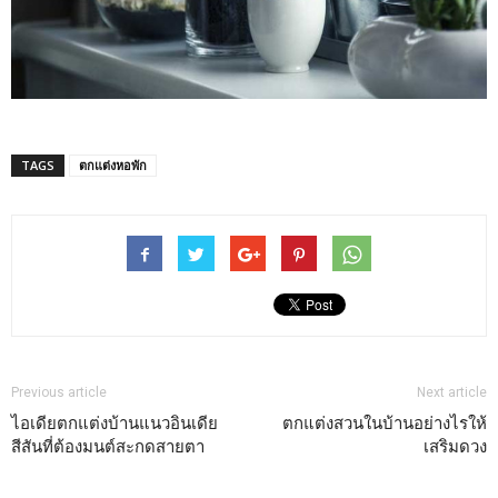
TAGS
ตกแต่งหอพัก
Previous article
Next article
ไอเดียตกแต่งบ้านแนวอินเดีย
ตกแต่งสวนในบ้านอย่างไรให้
สีสันที่ต้องมนต์สะกดสายตา
เสริมดวง