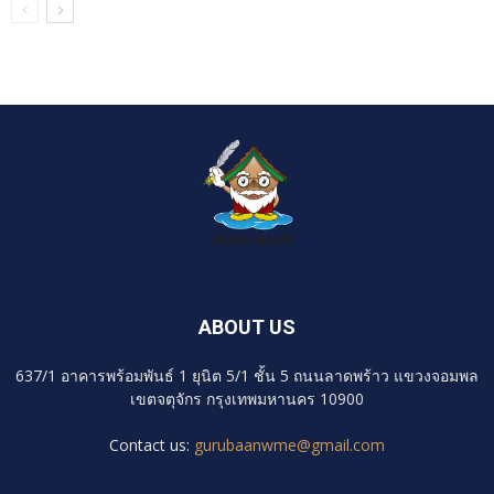
ABOUT US
637/1 อาคารพร้อมพันธ์ 1 ยุนิต 5/1 ชั้น 5 ถนนลาดพร้าว แขวงจอมพล
เขตจตุจักร กรุงเทพมหานคร 10900
Contact us:
gurubaanwme@gmail.com