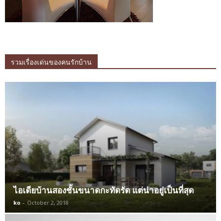
รวมเรื่องเด่นของคนรักบ้าน
ไอเดียบ้านสองชั้นขนาดกะทัดรัด แต่น่าอยู่เป็นที่สุด
ko
-
October 2, 2018