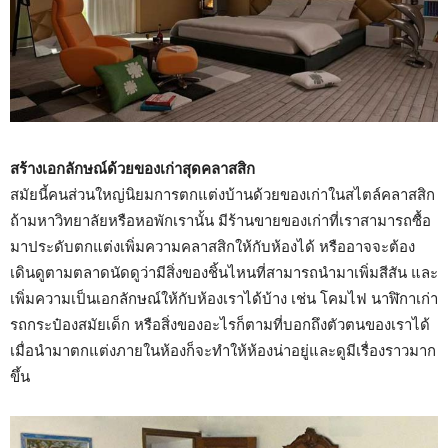
สร้างเอกลักษณ์ด้วยของเก่าสุดคลาสสิก
สมัยนี้คนส่วนใหญ่นิยมการตกแต่งบ้านด้วยของเก่าในสไตล์คลาสสิก
ถ้ามหาวิทยาลัยหรือหอพักเรานั้น มีร้านขายของเก่าที่เราสามารถซื้อ
มาประดับตกแต่งเพิ่มความคลาสสิกให้กับห้องได้ หรืออาจจะต้อง
เดินดูตามตลาดนัดดูว่ามีสิ่งของชิ้นไหนที่สามารถนำมาเพิ่มสีสัน และ
เพิ่มความเป็นเอกลักษณ์ให้กับห้องเราได้บ้าง เช่น โคมไฟ นาฬิกาเก่า
รถกระป๋องสมัยเด็ก หรือสิ่งของอะไรก็ตามที่บอกถึงตัวตนของเราได้
เมื่อนำมาตกแต่งภายในห้องก็จะทำให้ห้องน่าอยู่และดูมีเรื่องราวมาก
ขึ้น