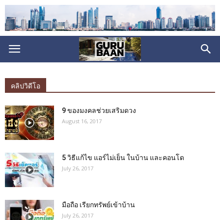
คลิปวิดีโอ
9 ของมงคลช่วยเสริมดวง
August 16, 2017
5 วิธีแก้ไข แอร์ไม่เย็น ในบ้าน และคอนโด
July 26, 2017
มือถือ เรียกทรัพย์เข้าบ้าน
July 26, 2017