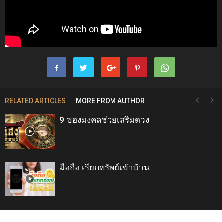
RELATED ARTICLES
MORE FROM AUTHOR
9 ของมงคลช่วยเสริมดวง
มือถือ เรียกทรัพย์เข้าบ้าน