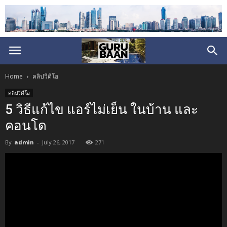
Home
คลิปวีดีโอ
คลิปวีดีโอ
5 วิธีแก้ไข แอร์ไม่เย็น ในบ้าน และ
คอนโด
By
admin
-
July 26, 2017
271