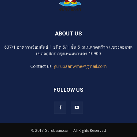
ABOUT US
637/1 อาคารพร้อมพันธ์ 1 ยุนิต 5/1 ชั้น 5 ถนนลาดพร้าว แขวงจอมพล
เขตจตุจักร กรุงเทพมหานคร 10900
Contact us:
gurubaanwme@gmail.com
FOLLOW US
© 2017 Gurubaan.com , All Rights Reserved