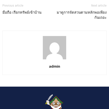
Previous article
Next article
มือถือ เรียกทรัพย์เข้าบ้าน
มาดูการจัดสวนตามหลักพอเพียง
กันเถอะ
admin