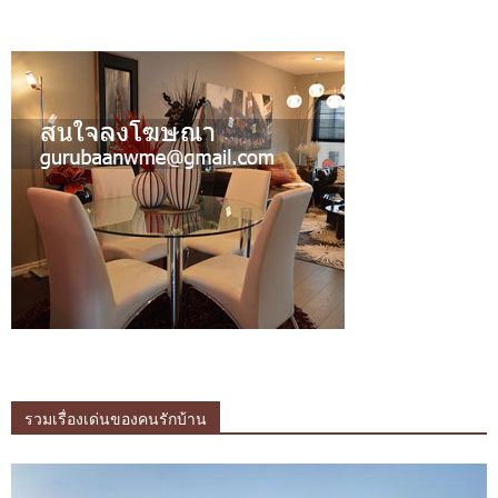
รวมเรื่องเด่นของคนรักบ้าน