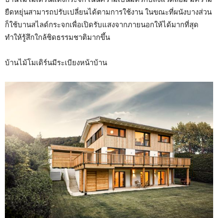
ยืดหยุ่นสามารถปรับเปลี่ยนได้ตามการใช้งาน ในขณะที่ผนังบางส่วน
ก็ใช้บานสไลด์กระจกเพื่อเปิดรับแสงจากภายนอกให้ได้มากที่สุด
ทำให้รู้สึกใกล้ชิดธรรมชาติมากขึ้น
บ้านไม้โมเดิร์นมีระเบียงหน้าบ้าน