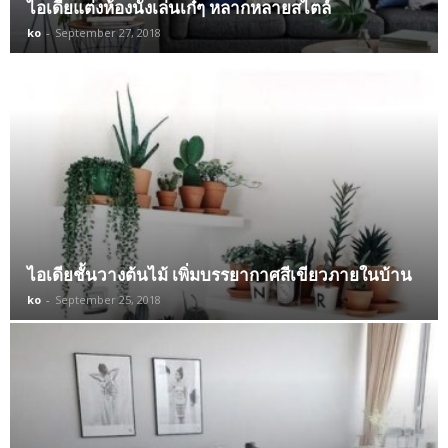
ไอเดียแต่งห้องนั่งเล่นเก๋ๆ หลากหลายสไตล์
ko
-
September 27, 2018
ไอเดียชั้นวางต้นไม้ เพิ่มบรรยากาศสีเขียวภายในบ้าน
ko
-
September 25, 2018