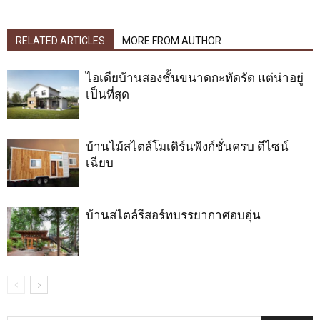
RELATED ARTICLES
MORE FROM AUTHOR
ไอเดียบ้านสองชั้นขนาดกะทัดรัด แต่น่าอยู่
เป็นที่สุด
บ้านไม้สไตล์โมเดิร์นฟังก์ชั่นครบ ดีไซน์
เฉียบ
บ้านสไตล์รีสอร์ทบรรยากาศอบอุ่น