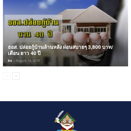
ธอส. ปล่อยกู้บ้านล้านหลัง ผ่อนสบายๆ 3,800 บาท/
เดือน ยาว 40 ปี
ko
-
August 16, 2018