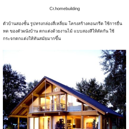
Cr.homebuilding
ตัวบ้านสองชั้น รูปทรงกล่องสี่เหลี่ยม โครงสร้างคอนกรีต ใช้การยื่น
หด ของตัวผนังบ้าน ตกแต่งด้วยงานไม้ แบบสองสีให้ตัดกัน ใช้
กระจกตกแต่งให้ทันสมัยมากขึ้น