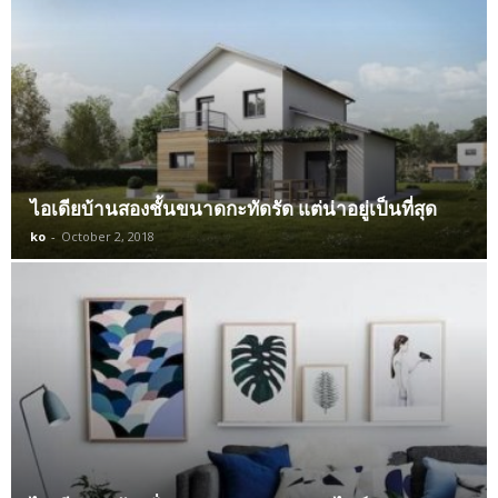
ไอเดียบ้านสองชั้นขนาดกะทัดรัด แต่น่าอยู่เป็นที่สุด
ko
-
October 2, 2018