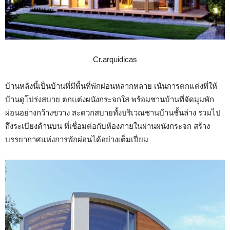
Cr.arquidicas
บ้านหลังนี้เป็นบ้านที่มีพื้นที่พักผ่อนหลากหลาย เน้นการตกแต่งที่ให้
บ้านดูโปร่งสบาย ตกแต่งผนังกระจกใส พร้อมชานบ้านที่จัดมุมพัก
ผ่อนอย่างกว้างขวาง สะดวกสบายทั้งบริเวณชานบ้านชั้นล่าง รวมไป
ถึงระเบียงด้านบน ที่เชื่อมต่อกับห้องภายในผ่านผนังกระจก สร้าง
บรรยากาศแห่งการพักผ่อนได้อย่างเต็มเปี่ยม