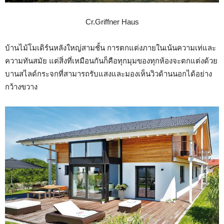
Cr.Griffner Haus
บ้านไม้โมเดิร์นหลังใหญ่สามชั้น การตกแต่งภายในเน้นความเท่และ
ความทันสมัย แต่สิ่งที่เหมือนกันก็คือทุกมุมของทุกห้องจะตกแต่งด้วย
บานสไลด์กระจกที่สามารถรับแสงและมองเห็นวิวด้านนอกได้อย่าง
กว้างขวาง