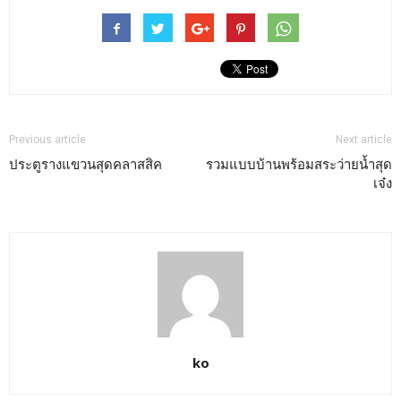
Previous article
Next article
ประตูรางแขวนสุดคลาสสิค
รวมแบบบ้านพร้อมสระว่ายน้ำสุด
เจ๋ง
ko