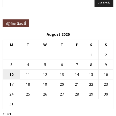
ปฏิทินเดือนนี้
August 2026
M
T
W
T
F
S
S
1
2
3
4
5
6
7
8
9
10
11
12
13
14
15
16
17
18
19
20
21
22
23
24
25
26
27
28
29
30
31
« Oct