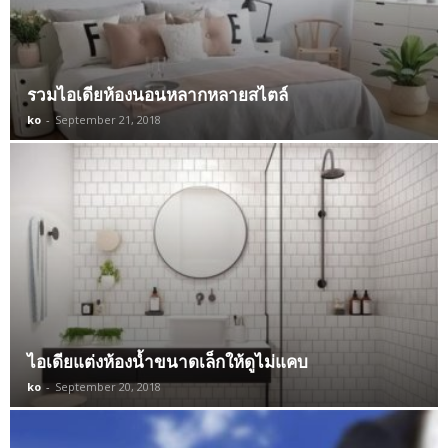
รวมไอเดียห้องนอนหลากหลายสไตล์
ko
-
September 21, 2018
ไอเดียแต่งห้องน้ำขนาดเล็กให้ดูไม่แคบ
ko
-
September 20, 2018