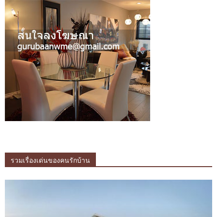
รวมเรื่องเด่นของคนรักบ้าน