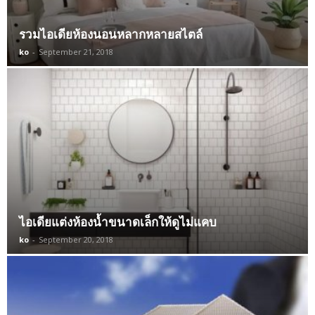
รวมไอเดียห้องนอนหลากหลายสไตล์
ko
-
September 21, 2018
ไอเดียแต่งห้องน้ำขนาดเล็กให้ดูไม่แคบ
ko
-
September 20, 2018