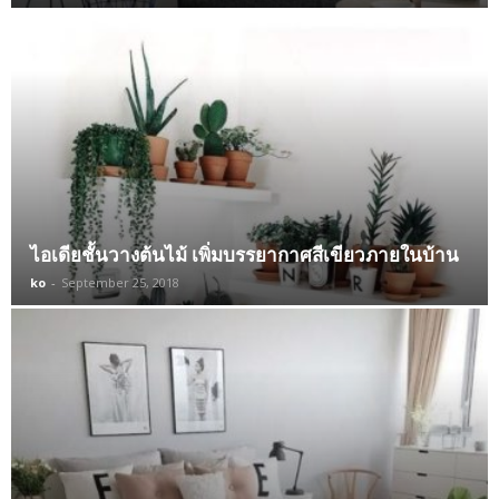
ไอเดียชั้นวางต้นไม้ เพิ่มบรรยากาศสีเขียวภายในบ้าน
ko
-
September 25, 2018