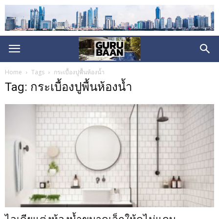
Home
Tags
กระเบื้องปูพื้นห้องน้ำ
Tag: กระเบื้องปูพื้นห้องน้ำ