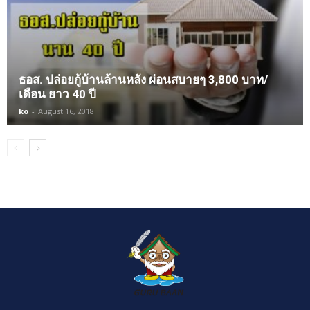
ธอส. ปล่อยกู้บ้านล้านหลัง ผ่อนสบายๆ 3,800 บาท/
เดือน ยาว 40 ปี
ko
-
August 16, 2018