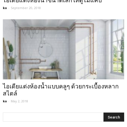
ไอเดียแต่งห้องน้ำขนาดเล็กให้ดูไม่แคบ
ko
-
September 20, 2018
ไอเดียแต่งห้องน้ำแบบคลูๆ ด้วยกระเบื้องหลาก
สไตล์
ko
-
May 2, 2018