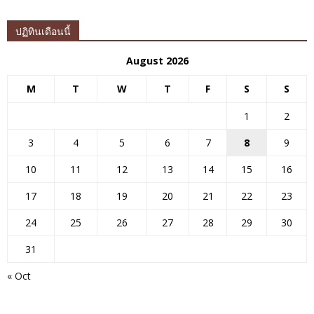
ปฏิทินเดือนนี้
August 2026
M
T
W
T
F
S
S
1
2
3
4
5
6
7
8
9
10
11
12
13
14
15
16
17
18
19
20
21
22
23
24
25
26
27
28
29
30
31
« Oct