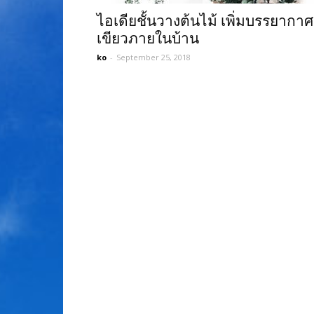
ไอเดียชั้นวางต้นไม้ เพิ่มบรรยากาศ
เขียวภายในบ้าน
ko
-
September 25, 2018