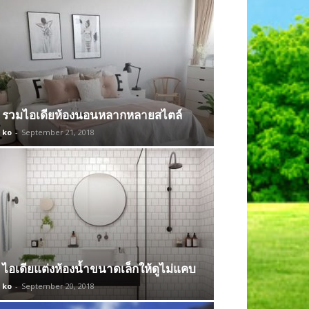
รวมไอเดียห้องนอนหลากหลายสไตล์
ko
-
September 21, 2018
ไอเดียแต่งห้องน้ำขนาดเล็กให้ดูไม่แคบ
ko
-
September 20, 2018