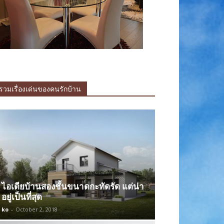
รวมเรื่องเด่นของคนรักบ้าน
ไอเดียบ้านสองชั้นขนาดกะทัดรัด แต่น่า
อยู่เป็นที่สุด
ko
-
October 2, 2018