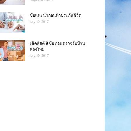
ข้อแนะนำก่อนทำประกันชีวิต
July 19, 2017
เช็คลิสต์ 8 ข้อ ก่อนตรวจรับบ้าน
หลังใหม่
July 19, 2017