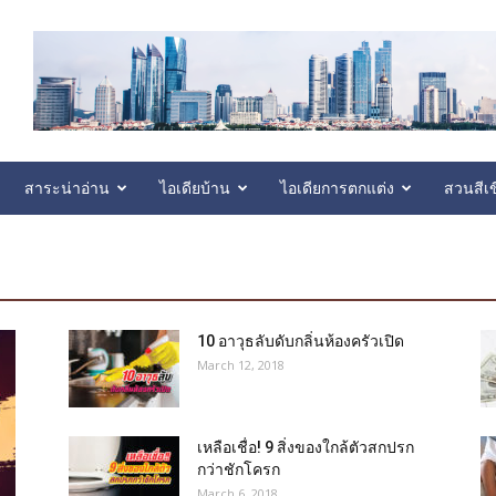
สาระน่าอ่าน
ไอเดียบ้าน
ไอเดียการตกแต่ง
สวนสีเข
10 อาวุธลับดับกลิ่นห้องครัวเปิด
March 12, 2018
เหลือเชื่อ! 9 สิ่งของใกล้ตัวสกปรก
กว่าชักโครก
March 6, 2018