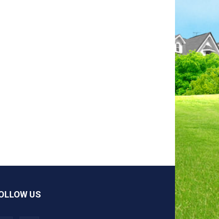
OLLOW US