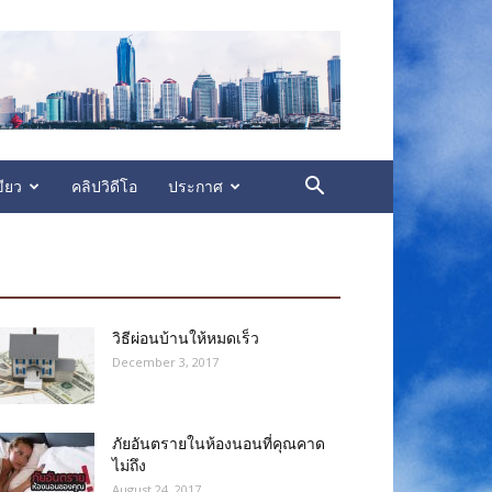
ียว
คลิปวิดีโอ
ประกาศ
วิธีผ่อนบ้านให้หมดเร็ว
December 3, 2017
ภัยอันตรายในห้องนอนที่คุณคาด
ไม่ถึง
August 24, 2017